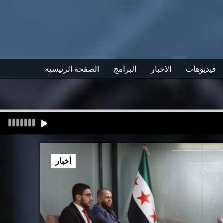
فيديوهات
الاخبار
البرامج
الصفحة الرئيسيه
أخبار