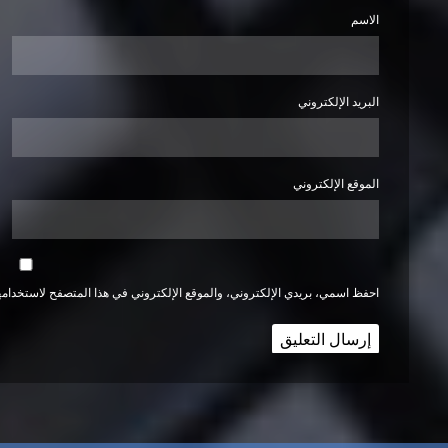
الاسم
البريد الإلكتروني
الموقع الإلكتروني
احفظ اسمي، بريدي الإلكتروني، والموقع الإلكتروني في هذا المتصفح لاستخدامها