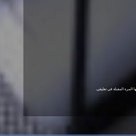
 المرة المقبلة في تعليقي.