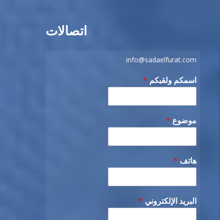
اتصالات
info@sadaelfurat.com
اسمكم ولقبكم
*
موضوع
*
هاتف
*
البريد الإلكتروني
*