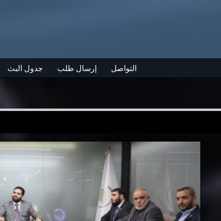
التواصل
إرسال طلب
جدول البث