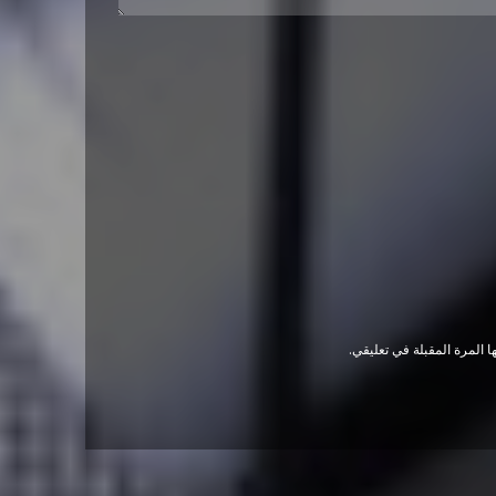
 المرة المقبلة في تعليقي.