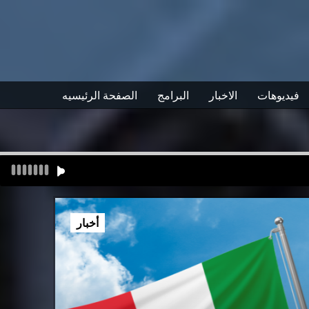
فيديوهات
الاخبار
البرامج
الصفحة الرئيسيه
أخبار