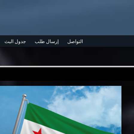
التواصل
إرسال طلب
جدول البث