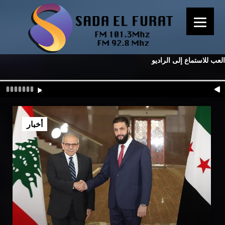
العب للاستماع إلى الراديو
أخبار