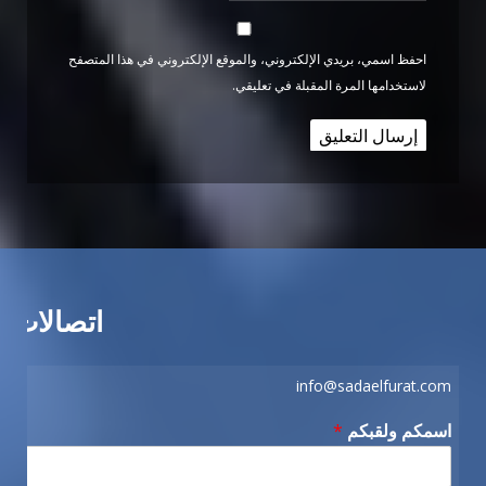
احفظ اسمي، بريدي الإلكتروني، والموقع الإلكتروني في هذا المتصفح
لاستخدامها المرة المقبلة في تعليقي.
اتصالات
info@sadaelfurat.com
اسمكم ولقبكم
*