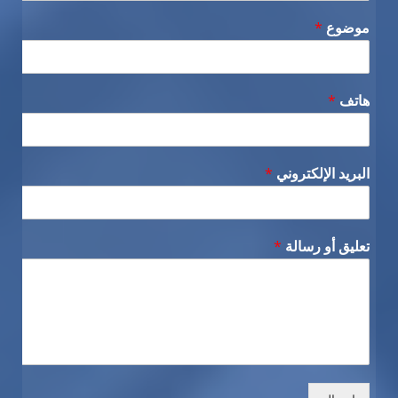
موضوع
*
هاتف
*
البريد الإلكتروني
*
تعليق أو رسالة
*