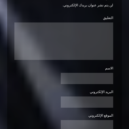
لن يتم نشر عنوان بريدك الإلكتروني.
التعليق
الاسم
البريد الإلكتروني
الموقع الإلكتروني