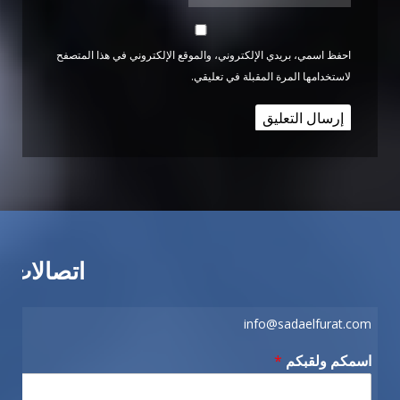
احفظ اسمي، بريدي الإلكتروني، والموقع الإلكتروني في هذا المتصفح
لاستخدامها المرة المقبلة في تعليقي.
اتصالات
info@sadaelfurat.com
اسمكم ولقبكم
*