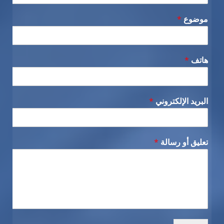
موضوع
*
هاتف
*
البريد الإلكتروني
*
تعليق أو رسالة
*