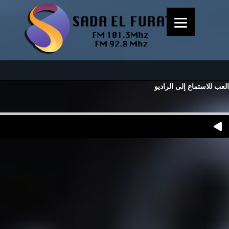
العب للاستماع إلى الراديو