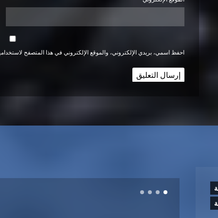
احفظ اسمي، بريدي الإلكتروني، والموقع الإلكتروني في هذا المتصفح لاستخدامها
ة
ة