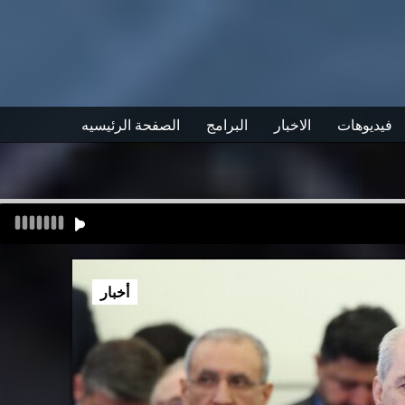
فيديوهات
الاخبار
البرامج
الصفحة الرئيسيه
أخبار