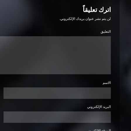
اترك تعليقاً
لن يتم نشر عنوان بريدك الإلكتروني.
التعليق
الاسم
البريد الإلكتروني
الموقع الإلكتروني