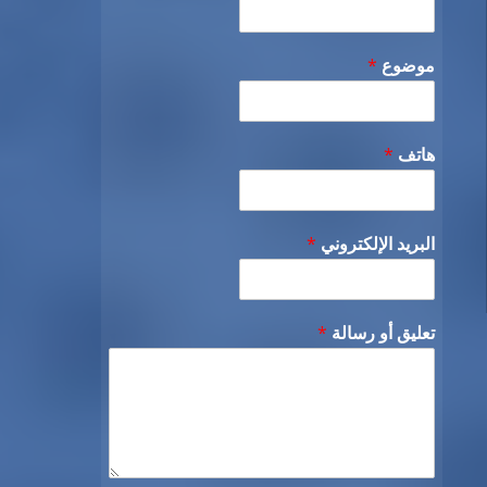
موضوع
*
هاتف
*
البريد الإلكتروني
*
تعليق أو رسالة
*