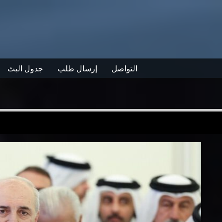
التواصل
إرسال طلب
جدول البث