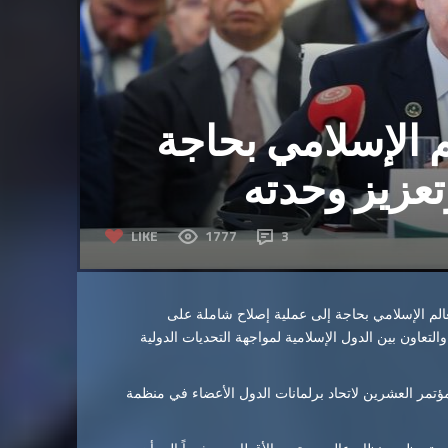
 الإسلامي بحاجة
عزيز وحدته
LIKE
1777
3
عالم الإسلامي بحاجة إلى عملية إصلاح شاملة على
التعاون بين الدول الإسلامية لمواجهة التحديات الدولية
تمر العشرين لاتحاد برلمانات الدول الأعضاء في منظمة