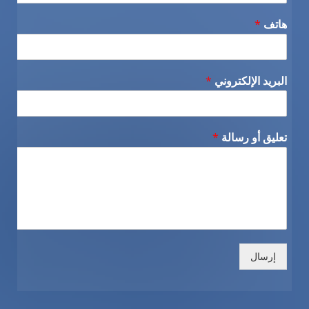
هاتف
*
البريد الإلكتروني
*
تعليق أو رسالة
*
إرسال