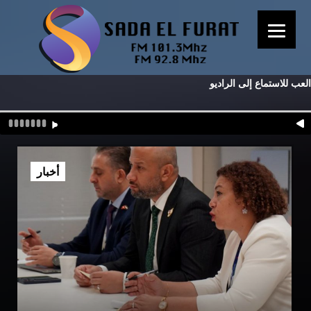
العب للاستماع إلى الراديو
أخبار