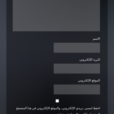
الاسم
البريد الإلكتروني
الموقع الإلكتروني
احفظ اسمي، بريدي الإلكتروني، والموقع الإلكتروني في هذا المتصفح