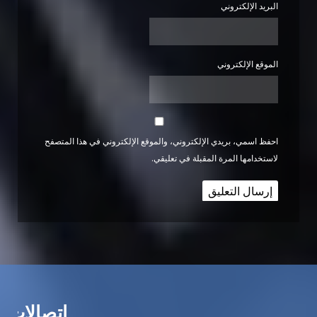
البريد الإلكتروني
الموقع الإلكتروني
احفظ اسمي، بريدي الإلكتروني، والموقع الإلكتروني في هذا المتصفح
لاستخدامها المرة المقبلة في تعليقي.
اتصالات