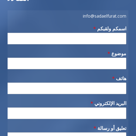
info@sadaelfurat.com
اسمكم ولقبكم
*
موضوع
*
هاتف
*
البريد الإلكتروني
*
تعليق أو رسالة
*