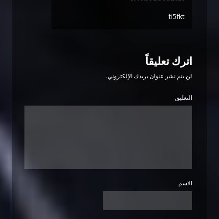
ti5fkt
اترك تعليقاً
لن يتم نشر عنوان بريدك الإلكتروني.
التعليق
الاسم