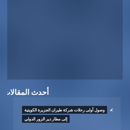
أحدث المقالات
وصول أولى رحلات شركة طيران الجزيرة الكويتية
إلى مطار دير الزور الدولي