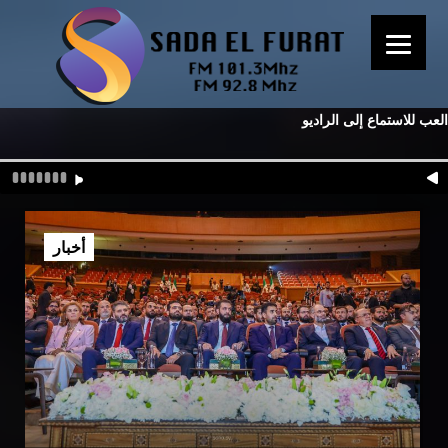
العب للاستماع إلى الراديو
أخبار