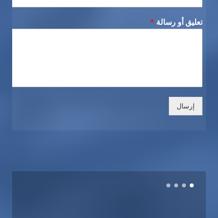
تعليق أو رسالة
*
إرسال