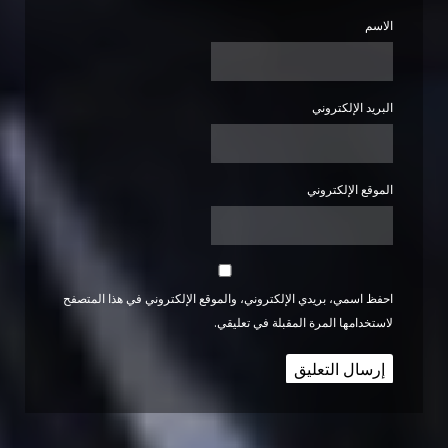
الاسم
البريد الإلكتروني
الموقع الإلكتروني
احفظ اسمي، بريدي الإلكتروني، والموقع الإلكتروني في هذا المتصفح
لاستخدامها المرة المقبلة في تعليقي.