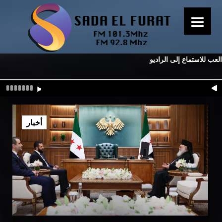
العب للاستماع إلى الراديو
أخبار