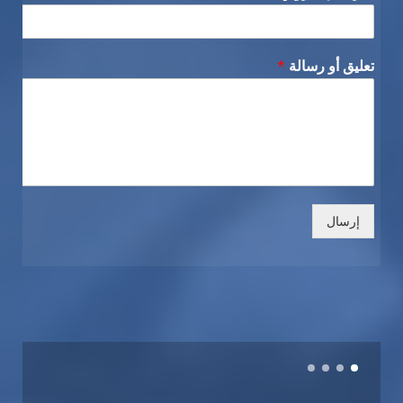
تعليق أو رسالة
*
إرسال