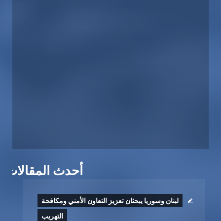
أحدث المقالات
لبنان وسوريا يبحثان تعزيز التعاون الأمني ومكافحة
التهريب