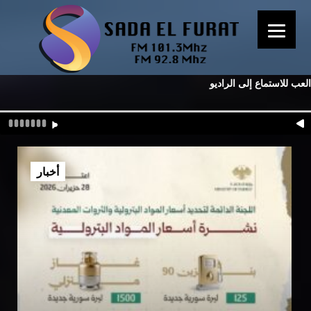
العب للاستماع إلى الراديو
أخبار