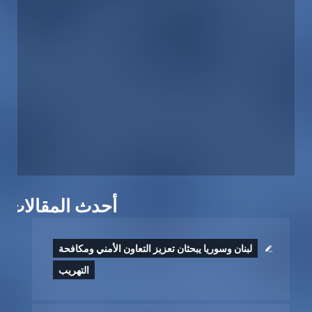
أحدث المقالات
لبنان وسوريا يبحثان تعزيز التعاون الأمني ومكافحة
التهريب