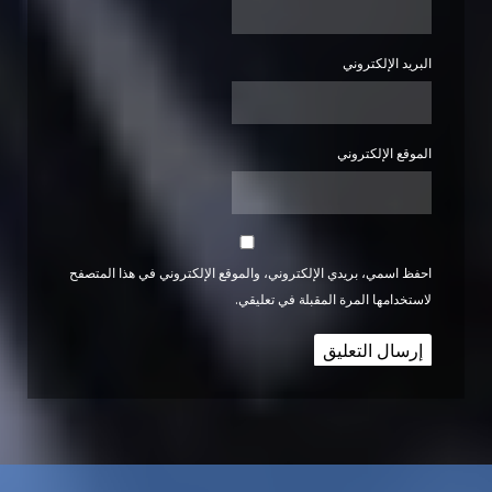
البريد الإلكتروني
الموقع الإلكتروني
احفظ اسمي، بريدي الإلكتروني، والموقع الإلكتروني في هذا المتصفح
لاستخدامها المرة المقبلة في تعليقي.