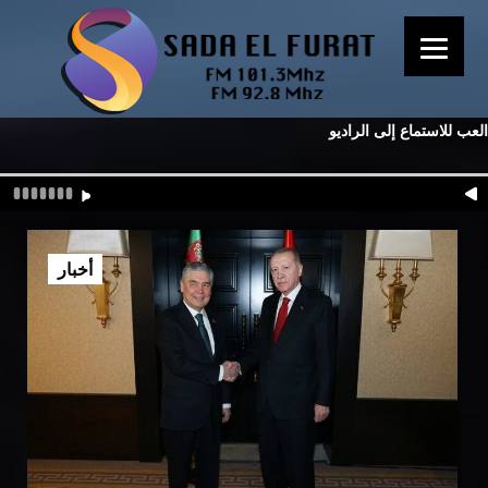
العب للاستماع إلى الراديو
أخبار