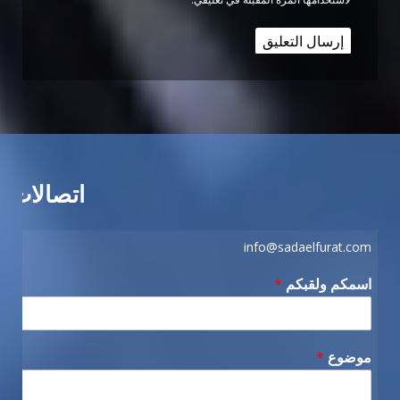
اتصالات
info@sadaelfurat.com
اسمكم ولقبكم
*
موضوع
*