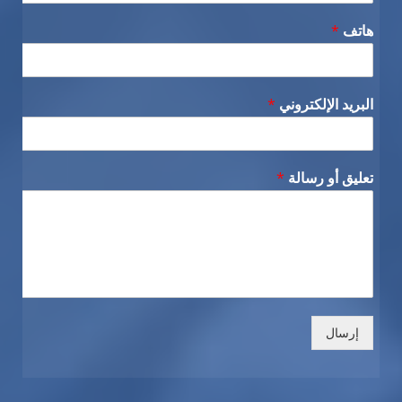
هاتف
*
البريد الإلكتروني
*
تعليق أو رسالة
*
إرسال