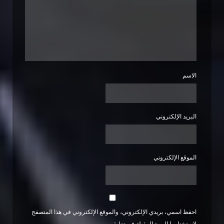
الاسم
البريد الإلكتروني
الموقع الإلكتروني
احفظ اسمي، بريدي الإلكتروني، والموقع الإلكتروني في هذا المتصفح
لاستخدامها المرة المقبلة في تعليقي.