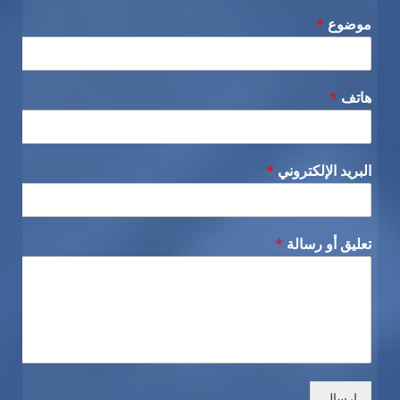
موضوع
*
هاتف
*
البريد الإلكتروني
*
تعليق أو رسالة
*
إرسال