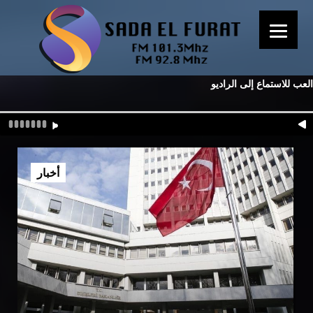
العب للاستماع إلى الراديو
أخبار