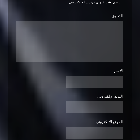
لن يتم نشر عنوان بريدك الإلكتروني.
التعليق
الاسم
البريد الإلكتروني
الموقع الإلكتروني