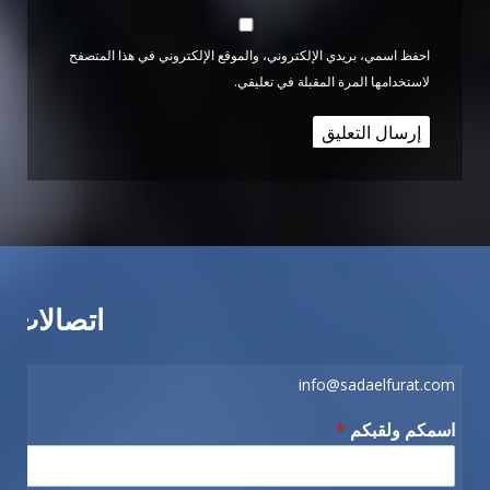
احفظ اسمي، بريدي الإلكتروني، والموقع الإلكتروني في هذا المتصفح
لاستخدامها المرة المقبلة في تعليقي.
اتصالات
info@sadaelfurat.com
اسمكم ولقبكم
*