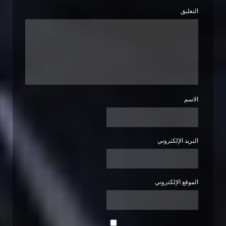
التعليق
الاسم
البريد الإلكتروني
الموقع الإلكتروني