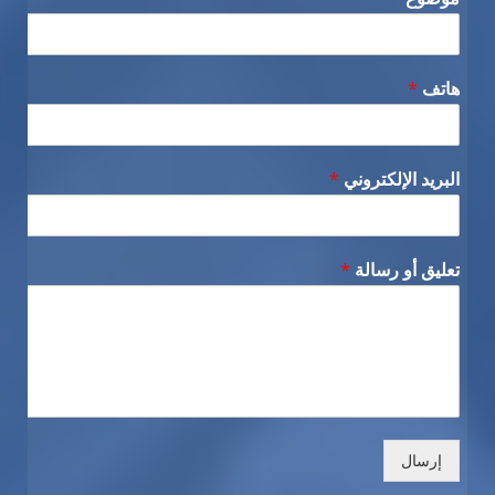
هاتف
*
البريد الإلكتروني
*
تعليق أو رسالة
*
إرسال