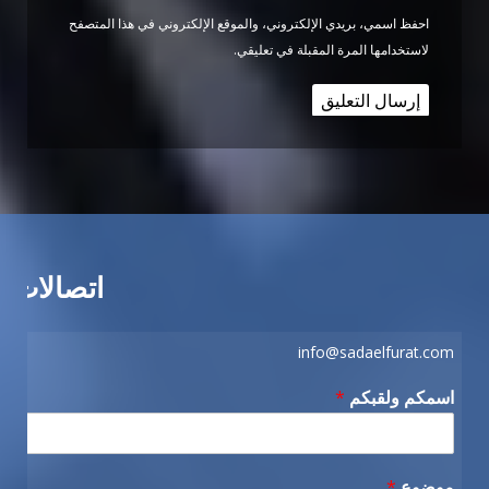
احفظ اسمي، بريدي الإلكتروني، والموقع الإلكتروني في هذا المتصفح
لاستخدامها المرة المقبلة في تعليقي.
اتصالات
info@sadaelfurat.com
اسمكم ولقبكم
*
موضوع
*