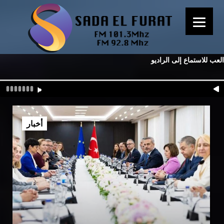
العب للاستماع إلى الراديو
أخبار