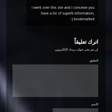
I went over this site and I conceive you
have a lot of superb information,
bookmarked (:.
اترك تعليقاً
لن يتم نشر عنوان بريدك الإلكتروني.
التعليق
الاسم