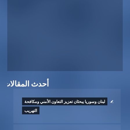
أحدث المقالات
لبنان وسوريا يبحثان تعزيز التعاون الأمني ومكافحة
التهريب