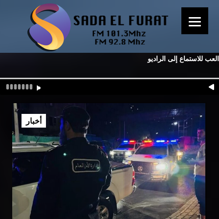
العب للاستماع إلى الراديو
أخبار