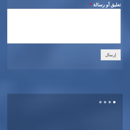
تعليق أو رسالة
*
إرسال