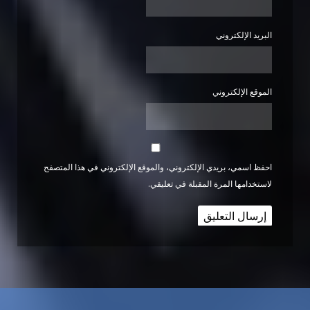
البريد الإلكتروني
الموقع الإلكتروني
احفظ اسمي، بريدي الإلكتروني، والموقع الإلكتروني في هذا المتصفح
لاستخدامها المرة المقبلة في تعليقي.