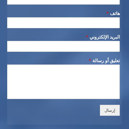
هاتف
*
البريد الإلكتروني
*
تعليق أو رسالة
*
إرسال