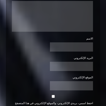
الاسم
البريد الإلكتروني
الموقع الإلكتروني
احفظ اسمي، بريدي الإلكتروني، والموقع الإلكتروني في هذا المتصفح