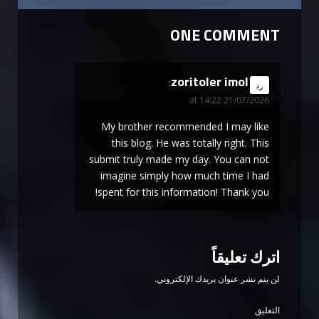
ONE COMMENT
zoritoler imol
says:
رد
21/07/2026 at 14:22
My brother recommended I may like
this blog. He was totally right. This
submit truly made my day. You can not
imagine simply how much time I had
spent for this information! Thank you!
اترك تعليقاً
لن يتم نشر عنوان بريدك الإلكتروني.
التعليق