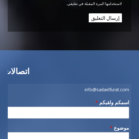
لاستخدامها المرة المقبلة في تعليقي.
اتصالات
info@sadaelfurat.com
اسمكم ولقبكم
*
موضوع
*