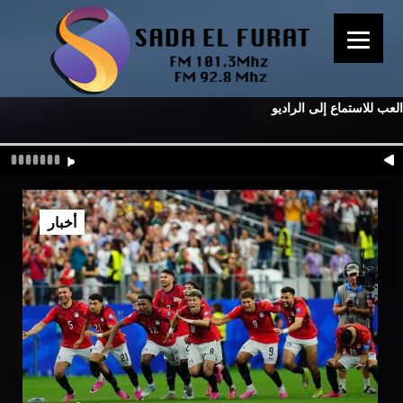
العب للاستماع إلى الراديو
أخبار