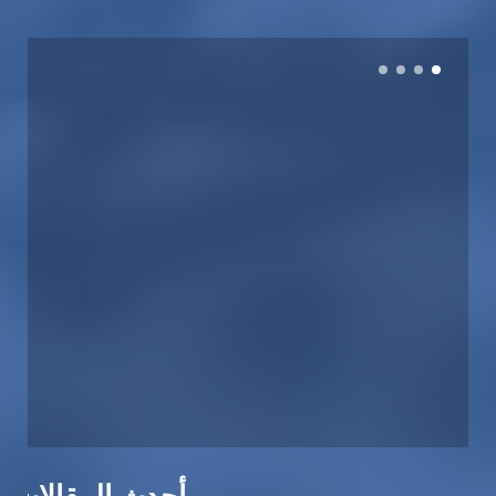
أحدث المقالات