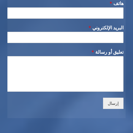
هاتف
*
البريد الإلكتروني
*
تعليق أو رسالة
*
إرسال