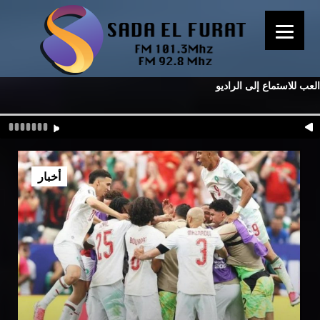
العب للاستماع إلى الراديو
أخبار