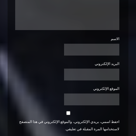
الاسم
البريد الإلكتروني
الموقع الإلكتروني
احفظ اسمي، بريدي الإلكتروني، والموقع الإلكتروني في هذا المتصفح
لاستخدامها المرة المقبلة في تعليقي.