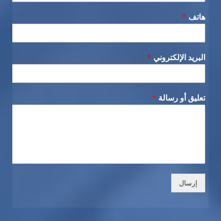
هاتف
*
البريد الإلكتروني
*
تعليق أو رسالة
*
إرسال