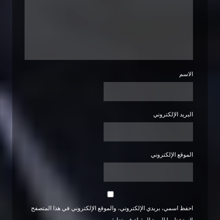
الاسم
البريد الإلكتروني
الموقع الإلكتروني
احفظ اسمي، بريدي الإلكتروني، والموقع الإلكتروني في هذا المتصفح
لاستخدامها المرة المقبلة في تعليقي.