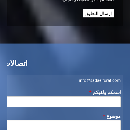
اتصالات
info@sadaelfurat.com
اسمكم ولقبكم
*
موضوع
*