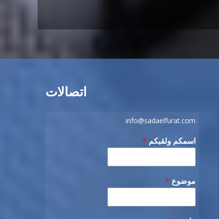
اتصالات
info@sadaelfurat.com
اسمكم ولقبكم
*
موضوع
*