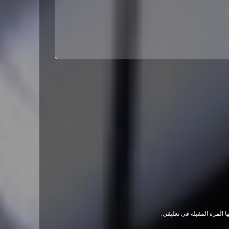
 المرة المقبلة في تعليقي.