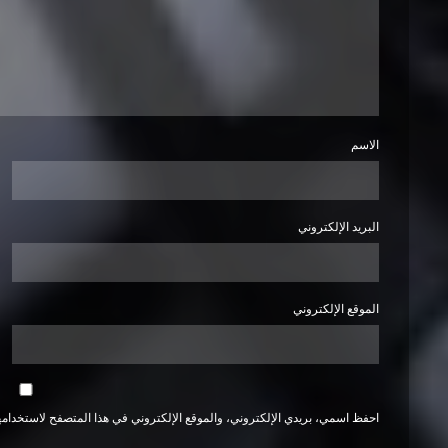
الاسم
البريد الإلكتروني
الموقع الإلكتروني
احفظ اسمي، بريدي الإلكتروني، والموقع الإلكتروني في هذا المتصفح لاستخدامها