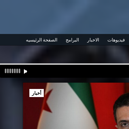
فيديوهات
الاخبار
البرامج
الصفحة الرئيسيه
أخبار