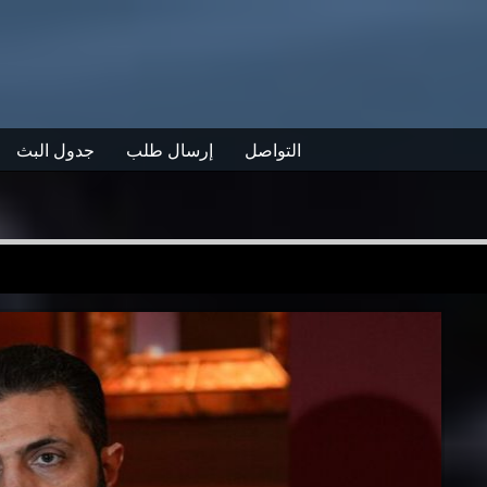
التواصل
إرسال طلب
جدول البث