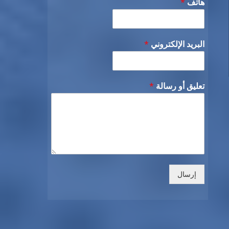
هاتف
*
البريد الإلكتروني
*
تعليق أو رسالة
*
إرسال