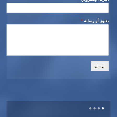
تعليق أو رسالة
*
إرسال