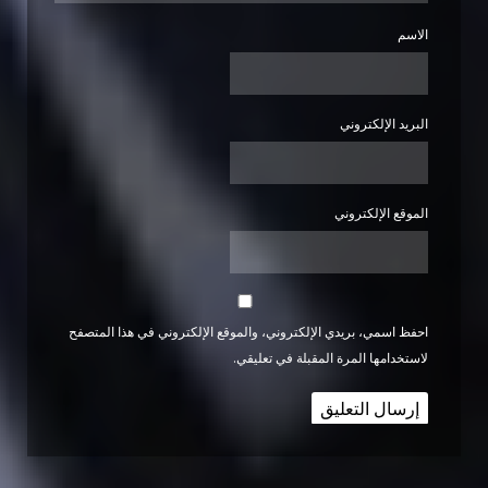
الاسم
البريد الإلكتروني
الموقع الإلكتروني
احفظ اسمي، بريدي الإلكتروني، والموقع الإلكتروني في هذا المتصفح
لاستخدامها المرة المقبلة في تعليقي.