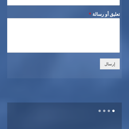
تعليق أو رسالة
*
إرسال