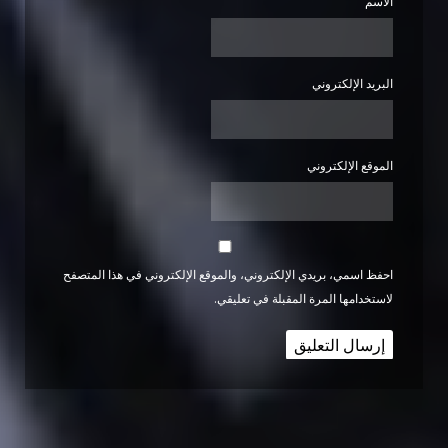
الاسم
البريد الإلكتروني
الموقع الإلكتروني
احفظ اسمي، بريدي الإلكتروني، والموقع الإلكتروني في هذا المتصفح
لاستخدامها المرة المقبلة في تعليقي.