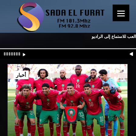
العب للاستماع إلى الراديو
أخبار