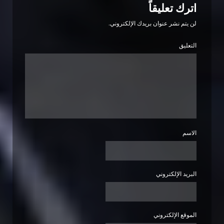
اترك تعليقاً
لن يتم نشر عنوان بريدك الإلكتروني.
التعليق
الاسم
البريد الإلكتروني
الموقع الإلكتروني