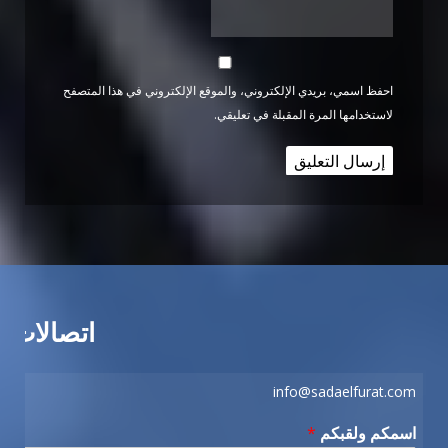
احفظ اسمي، بريدي الإلكتروني، والموقع الإلكتروني في هذا المتصفح
لاستخدامها المرة المقبلة في تعليقي.
اتصالات
info@sadaelfurat.com
اسمكم ولقبكم
*