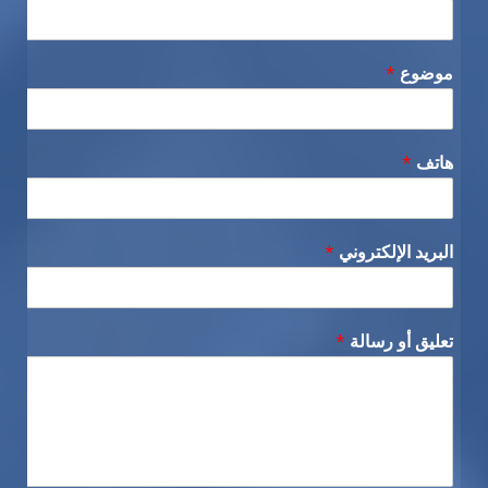
موضوع
*
هاتف
*
البريد الإلكتروني
*
تعليق أو رسالة
*