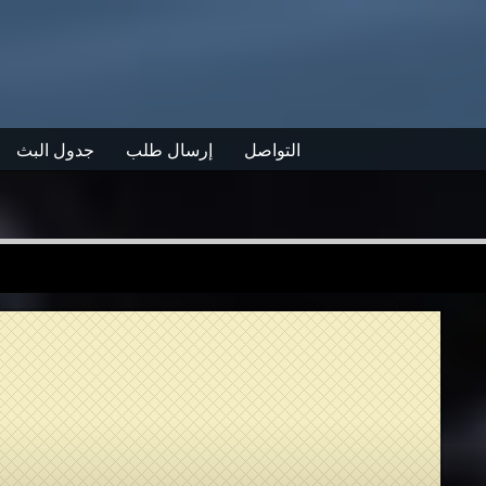
التواصل
إرسال طلب
جدول البث