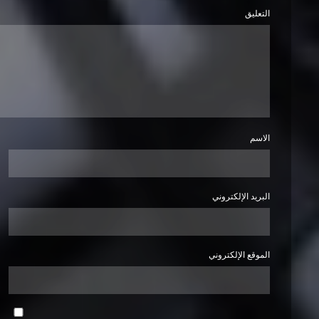
التعليق
الاسم
البريد الإلكتروني
الموقع الإلكتروني