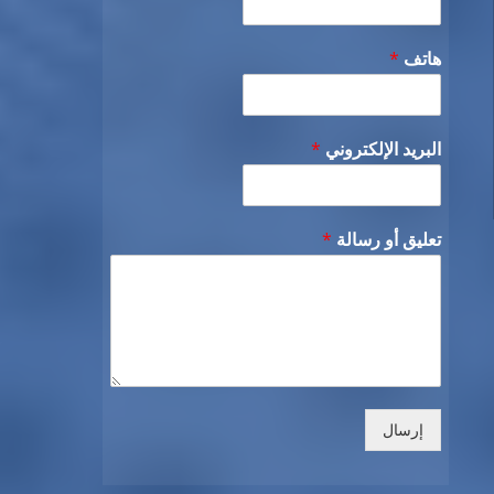
هاتف
*
البريد الإلكتروني
*
تعليق أو رسالة
*
إرسال