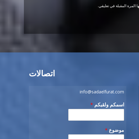
 المرة المقبلة في تعليقي.
اتصالات
info@sadaelfurat.com
اسمكم ولقبكم
*
موضوع
*