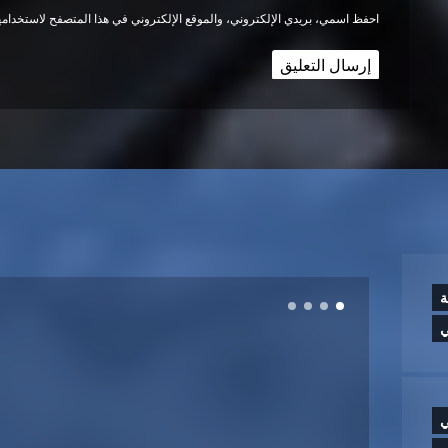
احفظ اسمي، بريدي الإلكتروني، والموقع الإلكتروني في هذا المتصفح لاستخدامها
ة
ي
ي