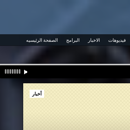
فيديوهات
الاخبار
البرامج
الصفحة الرئيسيه
أخبار