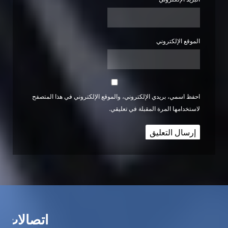
الموقع الإلكتروني
احفظ اسمي، بريدي الإلكتروني، والموقع الإلكتروني في هذا المتصفح
لاستخدامها المرة المقبلة في تعليقي.
اتصالات