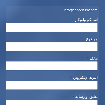
info@sadaelfurat.com
اسمكم ولقبكم
*
موضوع
*
هاتف
*
البريد الإلكتروني
*
تعليق أو رسالة
*