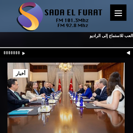
العب للاستماع إلى الراديو
أخبار