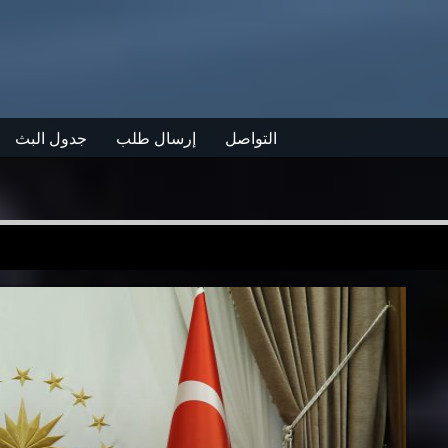
التواصل
إرسال طلب
جدول البث