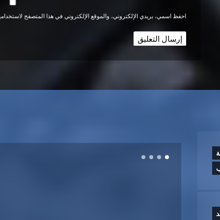
احفظ اسمي، بريدي الإلكتروني، والموقع الإلكتروني في هذا المتصفح لاستخدامها
ة
ب
د