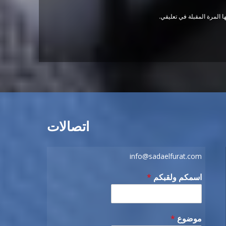
 المرة المقبلة في تعليقي.
اتصالات
info@sadaelfurat.com
اسمكم ولقبكم
*
موضوع
*