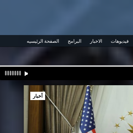
فيديوهات
الاخبار
البرامج
الصفحة الرئيسيه
أخبار