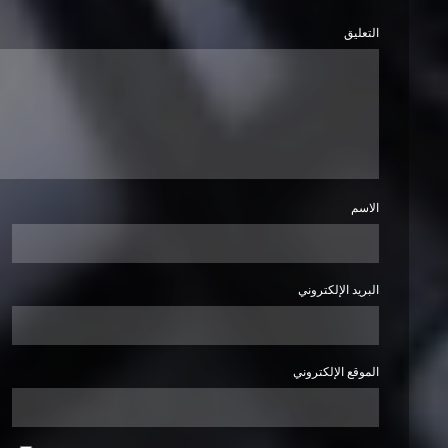
التعليق
الاسم
البريد الإلكتروني
الموقع الإلكتروني