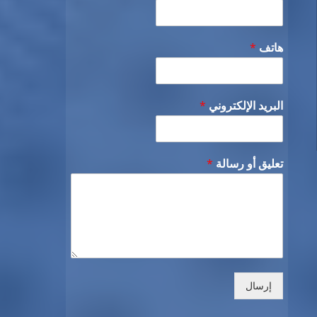
هاتف
*
البريد الإلكتروني
*
تعليق أو رسالة
*
إرسال