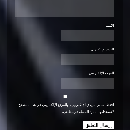
الاسم
البريد الإلكتروني
الموقع الإلكتروني
احفظ اسمي، بريدي الإلكتروني، والموقع الإلكتروني في هذا المتصفح
لاستخدامها المرة المقبلة في تعليقي.