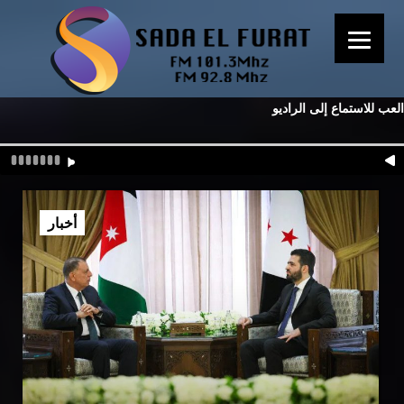
العب للاستماع إلى الراديو
أخبار