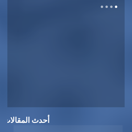
أحدث المقالات