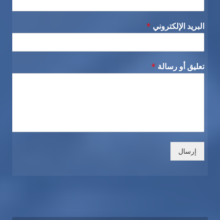
البريد الإلكتروني
*
تعليق أو رسالة
*
إرسال