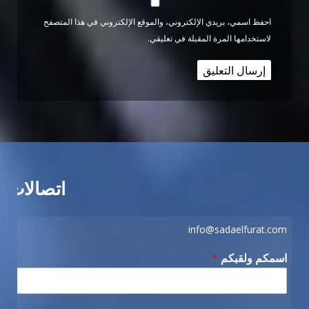
احفظ اسمي، بريدي الإلكتروني، والموقع الإلكتروني في هذا المتصفح
لاستخدامها المرة المقبلة في تعليقي.
اتصالات
info@sadaelfurat.com
اسمكم ولقبكم
*