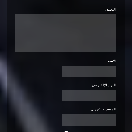
التعليق
الاسم
البريد الإلكتروني
الموقع الإلكتروني