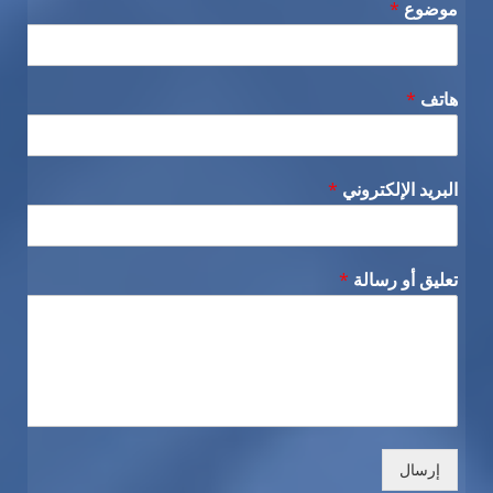
موضوع
*
هاتف
*
البريد الإلكتروني
*
تعليق أو رسالة
*
إرسال