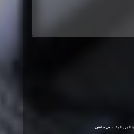
 المرة المقبلة في تعليقي.