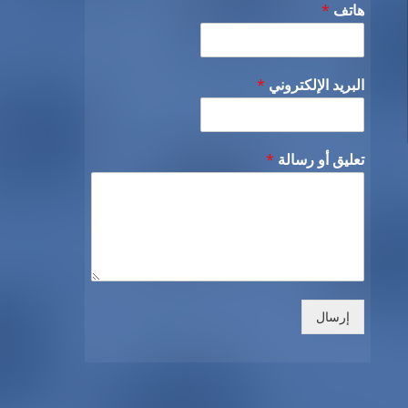
هاتف
*
البريد الإلكتروني
*
تعليق أو رسالة
*
إرسال