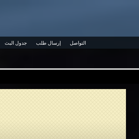
التواصل
إرسال طلب
جدول البث