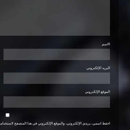
الاسم
البريد الإلكتروني
الموقع الإلكتروني
احفظ اسمي، بريدي الإلكتروني، والموقع الإلكتروني في هذا المتصفح لاستخدامها