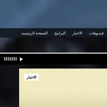
فيديوهات
الاخبار
البرامج
الصفحة الرئيسيه
الاخبار