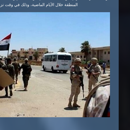
المنطقة خلال الأيام الماضية، وذلك في وقت تزدا