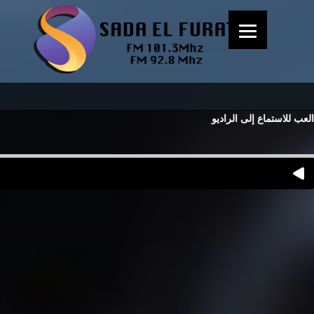
العب للاستماع إلى الراديو