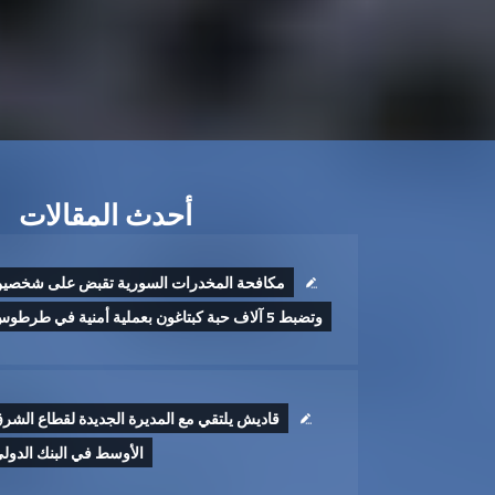
أحدث المقالات
مكافحة المخدرات السورية تقبض على شخصي
وتضبط 5 آلاف حبة كبتاغون بعملية أمنية في طرطوس
قاديش يلتقي مع المديرة الجديدة لقطاع الشر
الأوسط في البنك الدول