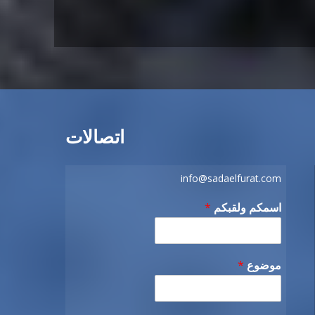
اتصالات
info@sadaelfurat.com
اسمكم ولقبكم
*
موضوع
*