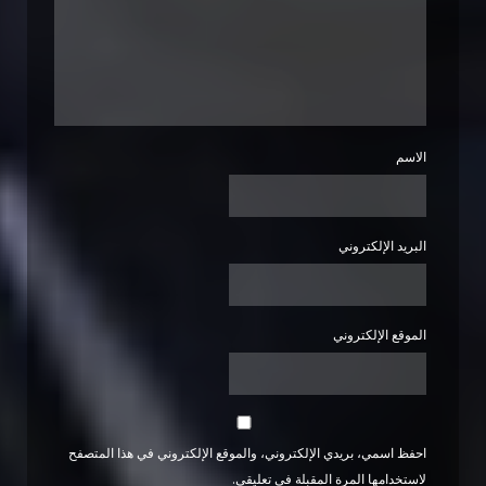
الاسم
البريد الإلكتروني
الموقع الإلكتروني
احفظ اسمي، بريدي الإلكتروني، والموقع الإلكتروني في هذا المتصفح
لاستخدامها المرة المقبلة في تعليقي.