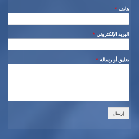
هاتف
*
البريد الإلكتروني
*
تعليق أو رسالة
*
إرسال