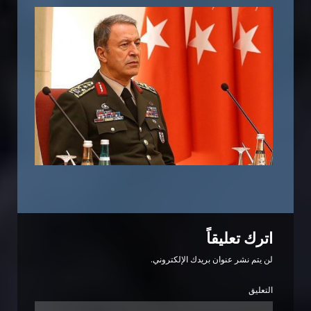
اترك تعليقاً
لن يتم نشر عنوان بريدك الإلكتروني.
التعليق