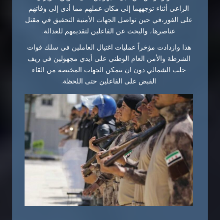
الراعي أثناء توجههما إلى مكان عملهم مما أدى إلى وفاتهم
على الفور،في حين تواصل الجهات الأمنية التحقيق في مقتل
عناصرها، والبحث عن الفاعلين لتقديمهم للعدالة.
هذا وازدادت مؤخراً عمليات اغتيال العاملين في سلك قوات
الشرطة والأمن العام الوطني على أيدي مجهولين في ريف
حلب الشمالي دون ان تتمكن الجهات المختصة من القاء
القبض على الفاعلين حتى اللحظة.