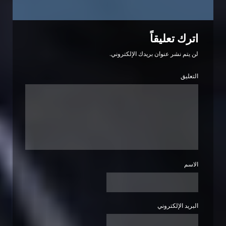
اترك تعليقاً
لن يتم نشر عنوان بريدك الإلكتروني.
التعليق
الاسم
البريد الإلكتروني