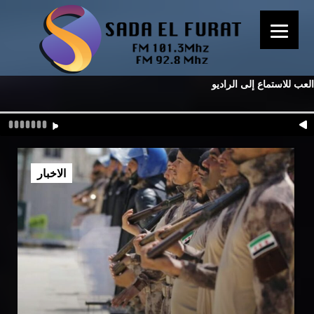
العب للاستماع إلى الراديو
الاخبار