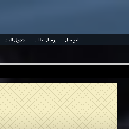
التواصل
إرسال طلب
جدول البث