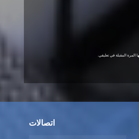
 المرة المقبلة في تعليقي.
اتصالات