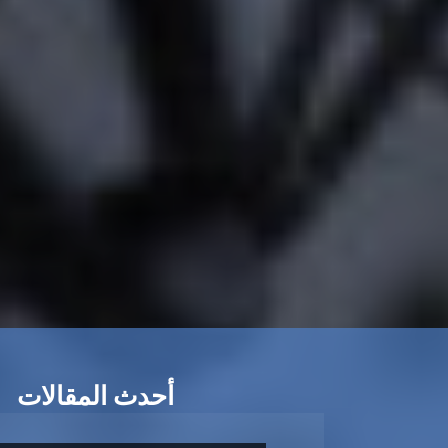
أحدث المقالات