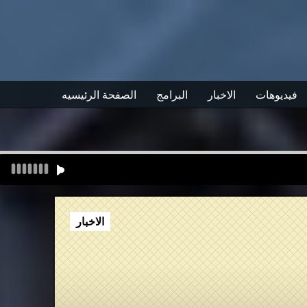
فيديوهات
الاخبار
البرامج
الصفحة الرئيسيه
الاخبار