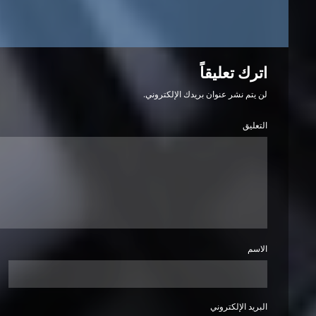
اترك تعليقاً
لن يتم نشر عنوان بريدك الإلكتروني.
التعليق
الاسم
البريد الإلكتروني