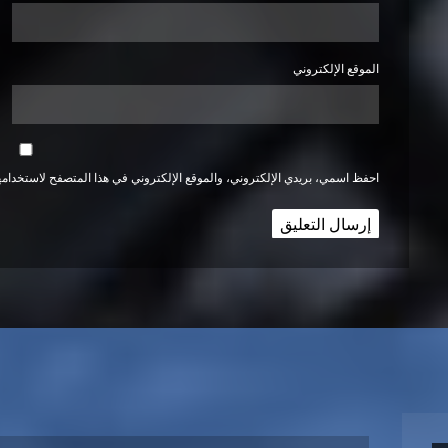
الموقع الإلكتروني
احفظ اسمي، بريدي الإلكتروني، والموقع الإلكتروني في هذا المتصفح لاستخدامها