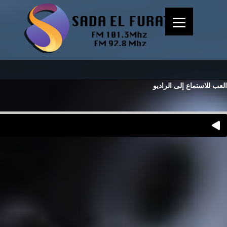
العب للاستماع إلى الراديو