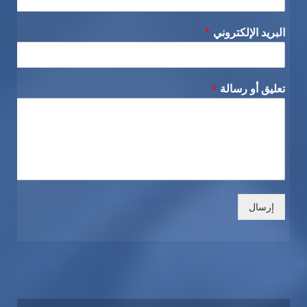
البريد الإلكتروني
*
تعليق أو رسالة
*
إرسال