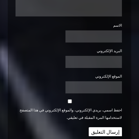
الاسم
البريد الإلكتروني
الموقع الإلكتروني
احفظ اسمي، بريدي الإلكتروني، والموقع الإلكتروني في هذا المتصفح
لاستخدامها المرة المقبلة في تعليقي.