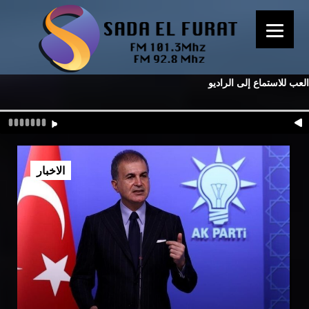
العب للاستماع إلى الراديو
الاخبار