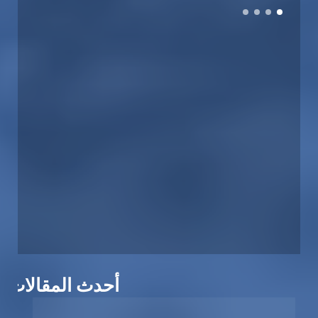
أحدث المقالات