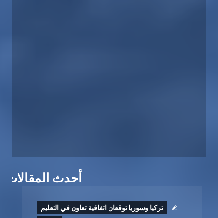
أحدث المقالات
تركيا وسوريا توقعان اتفاقية تعاون في التعليم