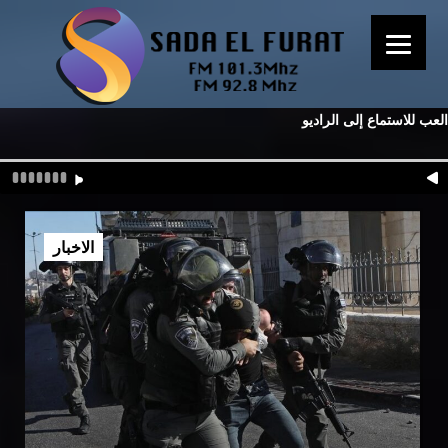
العب للاستماع إلى الراديو
الاخبار