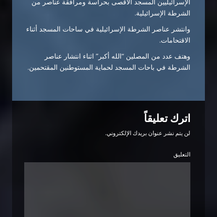
الإسرائيليين المسجد الأقصى بحراسة ومرافقة عناصر من
الشرطة الإسرائيلية.
وانتشر عناصر الشرطة الإسرائيلية في ساحات المسجد أثناء
الاقتحامات.
وهتف عدد من المصلين “الله أكبر” اثناء انتشار عناصر
الشرطة في باحات المسجد لحماية المستوطنين المقتحمين.
اترك تعليقاً
لن يتم نشر عنوان بريدك الإلكتروني.
التعليق