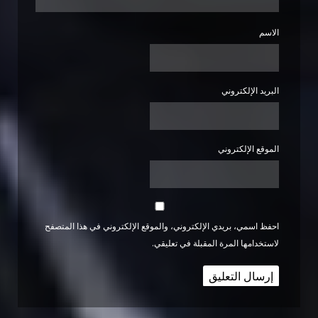
الاسم
البريد الإلكتروني
الموقع الإلكتروني
احفظ اسمي، بريدي الإلكتروني، والموقع الإلكتروني في هذا المتصفح
لاستخدامها المرة المقبلة في تعليقي.