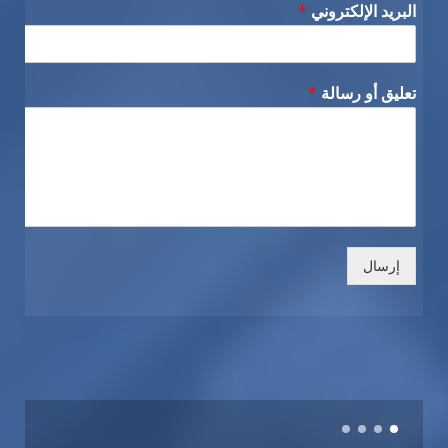
البريد الإلكتروني
*
تعليق أو رسالة
*
إرسال