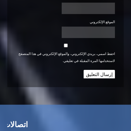
الموقع الإلكتروني
احفظ اسمي، بريدي الإلكتروني، والموقع الإلكتروني في هذا المتصفح
لاستخدامها المرة المقبلة في تعليقي.
اتصالات