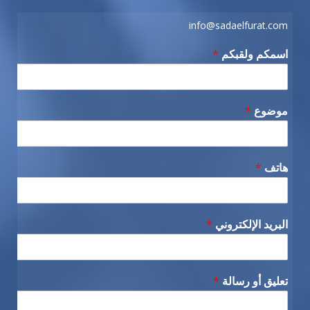
info@sadaelfurat.com
اسمكم ولقبكم
*
موضوع
*
هاتف
*
البريد الإلكتروني
*
تعليق أو رسالة
*