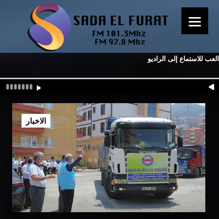
العب للاستماع إلى الراديو
الاخبار