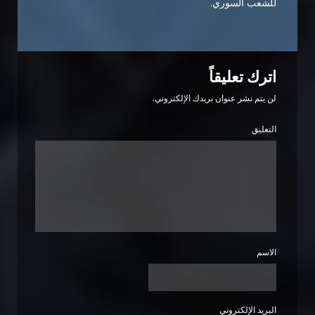
للشعب السوري.
اترك تعليقاً
لن يتم نشر عنوان بريدك الإلكتروني.
التعليق
الاسم
البريد الإلكتروني