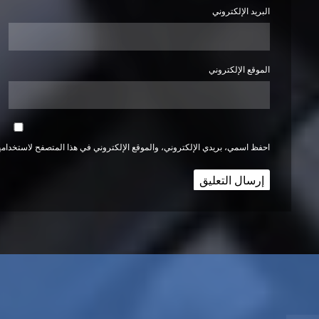
البريد الإلكتروني
الموقع الإلكتروني
احفظ اسمي، بريدي الإلكتروني، والموقع الإلكتروني في هذا المتصفح لاستخدامها