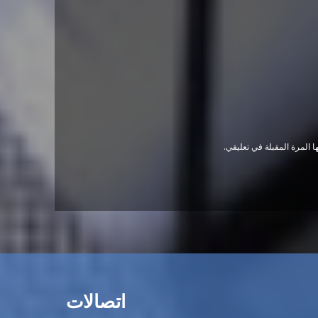
 المرة المقبلة في تعليقي.
اتصالات