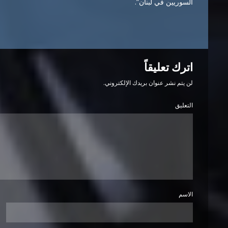
السوريين في لبنان”.
اترك تعليقاً
لن يتم نشر عنوان بريدك الإلكتروني.
التعليق
الاسم