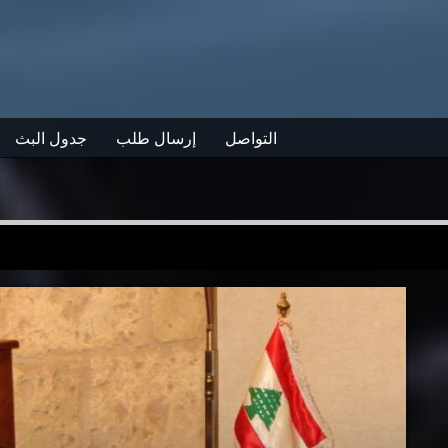
التواصل
إرسال طلب
جدول البث