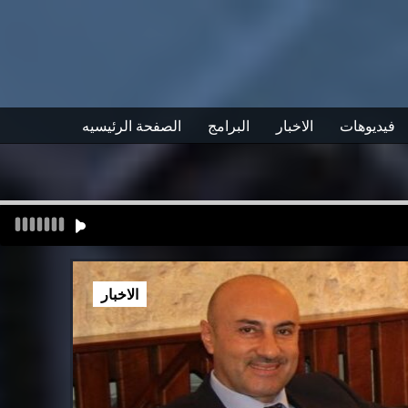
فيديوهات
الاخبار
البرامج
الصفحة الرئيسيه
الاخبار