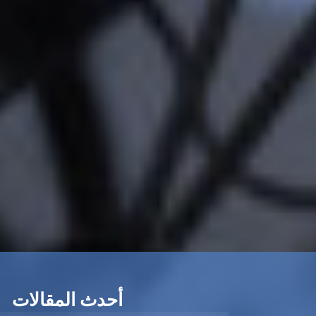
أحدث المقالات