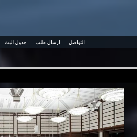
التواصل
إرسال طلب
جدول البث