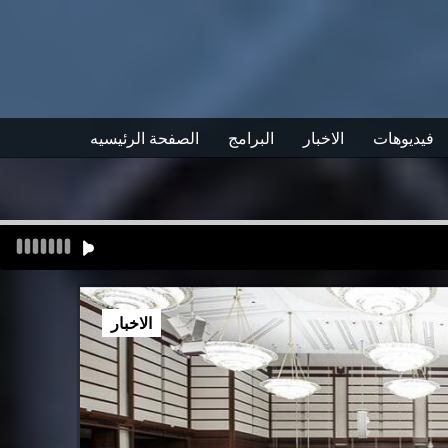
فيديوهات
الاخبار
البرامج
الصفحة الرئيسيه
الاخبار