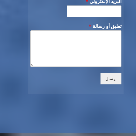
البريد الإلكتروني
*
تعليق أو رسالة
*
إرسال