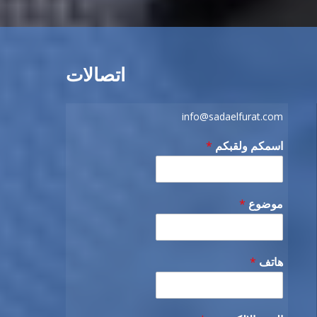
اتصالات
info@sadaelfurat.com
اسمكم ولقبكم
*
موضوع
*
هاتف
*