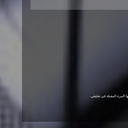
 المرة المقبلة في تعليقي.