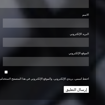
الاسم
البريد الإلكتروني
الموقع الإلكتروني
احفظ اسمي، بريدي الإلكتروني، والموقع الإلكتروني في هذا المتصفح لاستخدامها