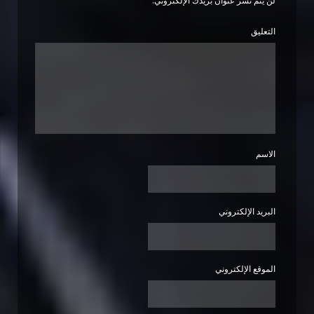
لن يتم نشر عنوان بريدك الإلكتروني.
التعليق
الاسم
البريد الإلكتروني
الموقع الإلكتروني