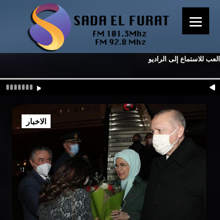
العب للاستماع إلى الراديو
الاخبار