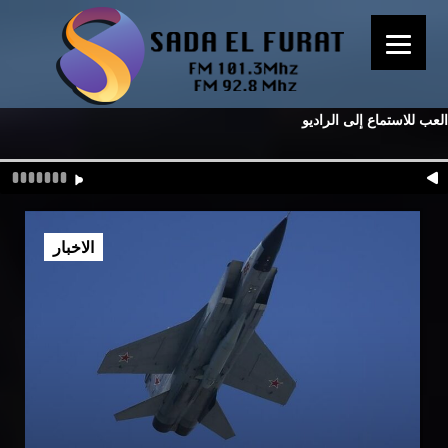
العب للاستماع إلى الراديو
الاخبار