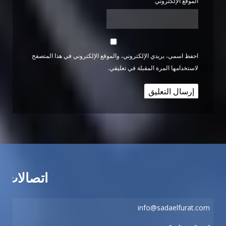
الموقع الإلكتروني
احفظ اسمي، بريدي الإلكتروني، والموقع الإلكتروني في هذا المتصفح
لاستخدامها المرة المقبلة في تعليقي.
اتصالات
info@sadaelfurat.com