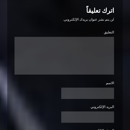
اترك تعليقاً
لن يتم نشر عنوان بريدك الإلكتروني.
التعليق
الاسم
البريد الإلكتروني