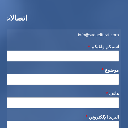
اتصالات
info@sadaelfurat.com
اسمكم ولقبكم
*
موضوع
*
هاتف
*
البريد الإلكتروني
*