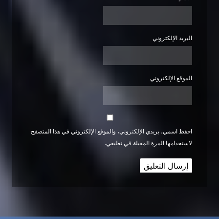
البريد الإلكتروني
الموقع الإلكتروني
احفظ اسمي، بريدي الإلكتروني، والموقع الإلكتروني في هذا المتصفح
لاستخدامها المرة المقبلة في تعليقي.