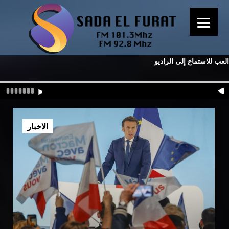
العب للاستماع إلى الراديو
الاخبار