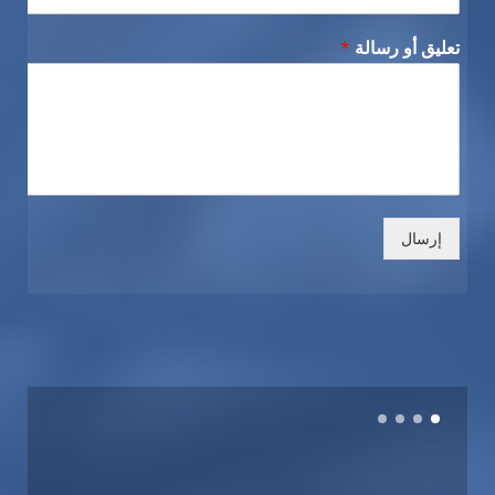
تعليق أو رسالة
*
إرسال