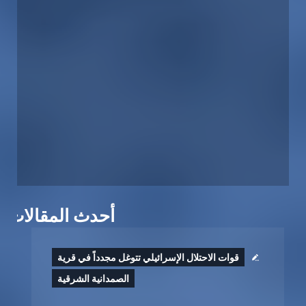
أحدث المقالات
قوات الاحتلال الإسرائيلي تتوغل مجدداً في قرية
الصمدانية الشرقية