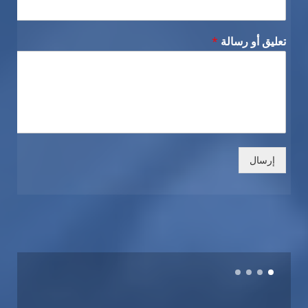
تعليق أو رسالة
*
إرسال