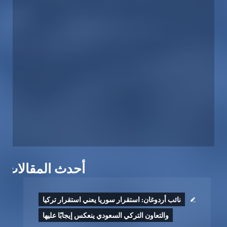
أحدث المقالات
نائب أردوغان: استقرار سوريا يعني استقرار تركيا
والتعاون التركي السعودي ينعكس إيجابًا عليها