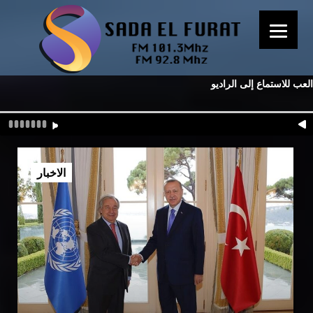
العب للاستماع إلى الراديو
الاخبار