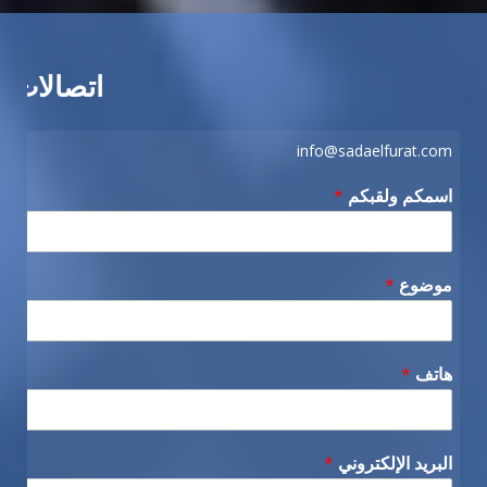
اتصالات
info@sadaelfurat.com
اسمكم ولقبكم
*
موضوع
*
هاتف
*
البريد الإلكتروني
*