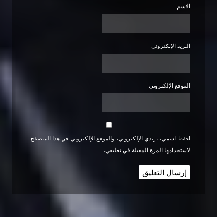
الاسم
البريد الإلكتروني
الموقع الإلكتروني
احفظ اسمي، بريدي الإلكتروني، والموقع الإلكتروني في هذا المتصفح
لاستخدامها المرة المقبلة في تعليقي.