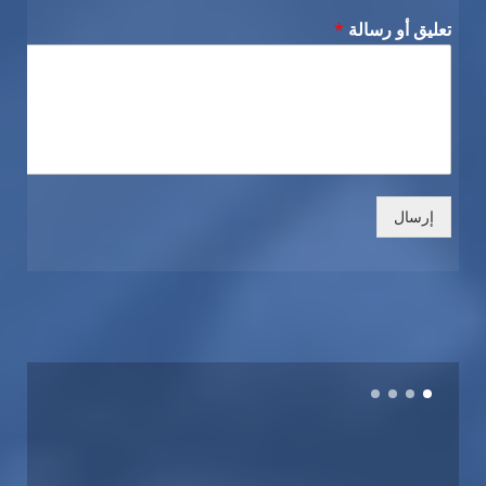
تعليق أو رسالة
*
إرسال