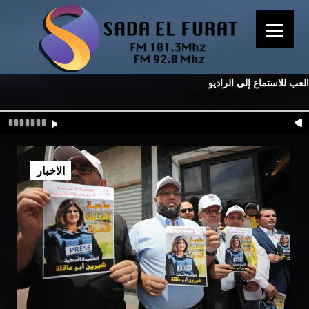
العب للاستماع إلى الراديو
الاخبار