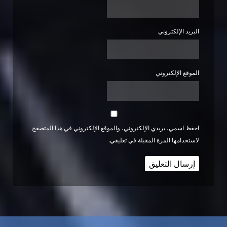
البريد الإلكتروني
الموقع الإلكتروني
احفظ اسمي، بريدي الإلكتروني، والموقع الإلكتروني في هذا المتصفح
لاستخدامها المرة المقبلة في تعليقي.