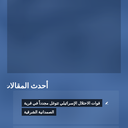
أحدث المقالات
قوات الاحتلال الإسرائيلي تتوغل مجدداً في قرية
الصمدانية الشرقية