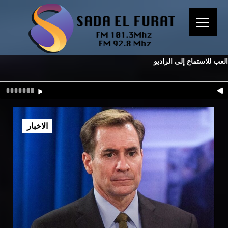
العب للاستماع إلى الراديو
الاخبار