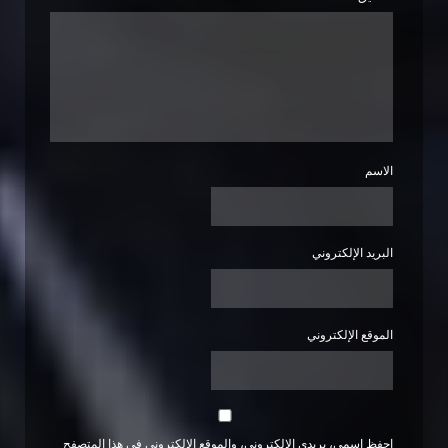
الاسم
البريد الإلكتروني
الموقع الإلكتروني
احفظ اسمي، بريدي الإلكتروني، والموقع الإلكتروني في هذا المتصفح