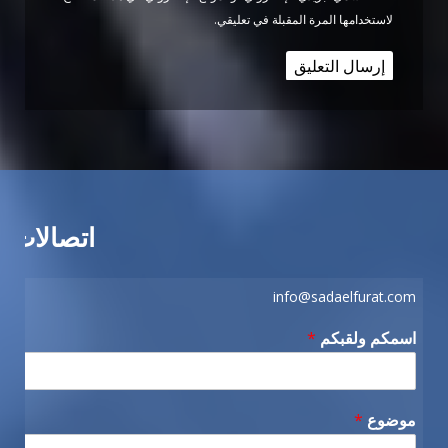
لاستخدامها المرة المقبلة في تعليقي.
اتصالات
info@sadaelfurat.com
اسمكم ولقبكم
*
موضوع
*