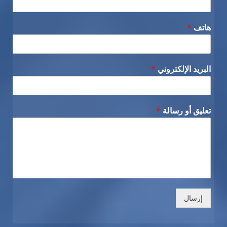
هاتف
*
البريد الإلكتروني
*
تعليق أو رسالة
*
إرسال