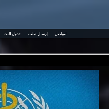
التواصل
إرسال طلب
جدول البث