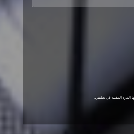
 المرة المقبلة في تعليقي.