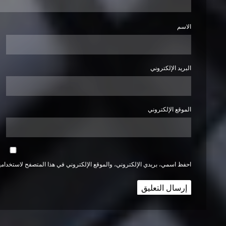
الاسم
البريد الإلكتروني
الموقع الإلكتروني
احفظ اسمي، بريدي الإلكتروني، والموقع الإلكتروني في هذا المتصفح لاستخدامها