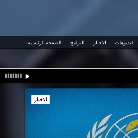
فيديوهات
الاخبار
البرامج
الصفحة الرئيسيه
الاخبار