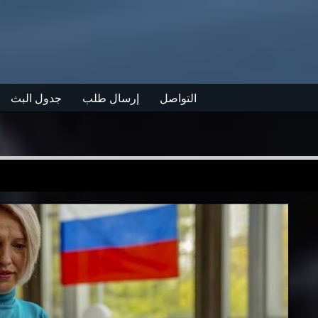
التواصل
إرسال طلب
جدول البث