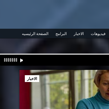
فيديوهات
الاخبار
البرامج
الصفحة الرئيسيه
الاخبار