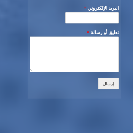
البريد الإلكتروني
*
تعليق أو رسالة
*
إرسال