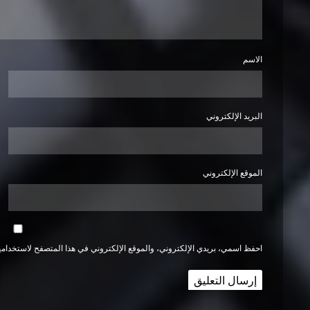
الاسم
البريد الإلكتروني
الموقع الإلكتروني
احفظ اسمي، بريدي الإلكتروني، والموقع الإلكتروني في هذا المتصفح لاستخدامها