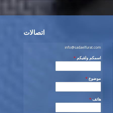
اتصالات
info@sadaelfurat.com
اسمكم ولقبكم
*
موضوع
*
هاتف
*