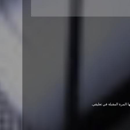
 المرة المقبلة في تعليقي.