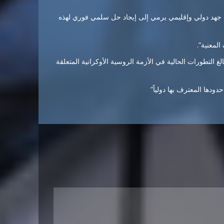
ي جهد دولي وإقليمي يرمي إلى إيجاد حل سلمي فوري لهذه
لمعنية”.
لغ التطورات الحالية في الأزمة الروسية الأوكرانية المتعلقة
دها المعترف بها دولياً”