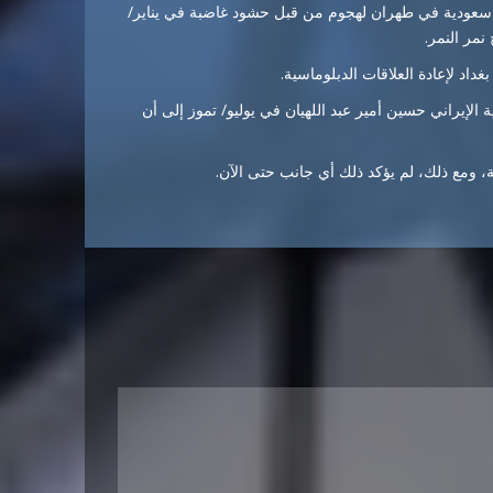
ية سعودية في طهران لهجوم من قبل حشود غاضبة في يناير/
اد لإعادة العلاقات الدبلوماسية.
 الإيراني حسين أمير عبد اللهيان في يوليو/ تموز إلى أن
 ومع ذلك، لم يؤكد ذلك أي جانب حتى الآن.