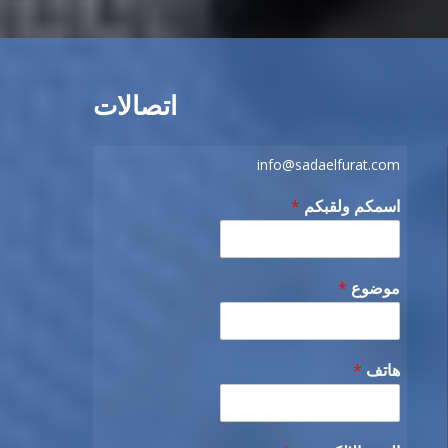
اتصالات
info@sadaelfurat.com
اسمكم ولقبكم
*
موضوع
*
هاتف
*