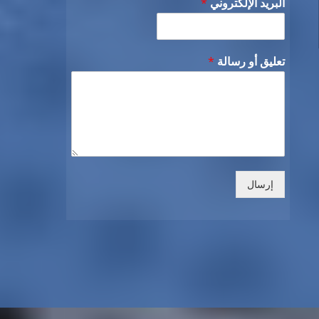
البريد الإلكتروني
*
تعليق أو رسالة
*
إرسال