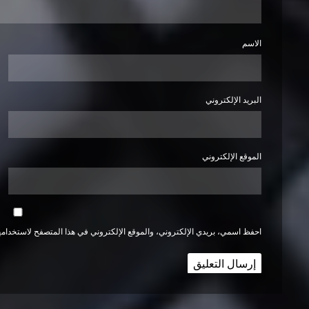
الاسم
البريد الإلكتروني
الموقع الإلكتروني
احفظ اسمي، بريدي الإلكتروني، والموقع الإلكتروني في هذا المتصفح لاستخدامها