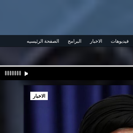
فيديوهات
الاخبار
البرامج
الصفحة الرئيسيه
الاخبار