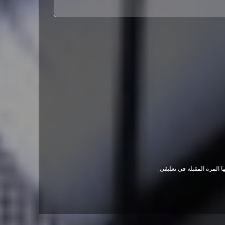
 المرة المقبلة في تعليقي.