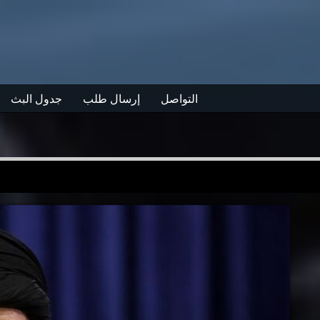
التواصل
إرسال طلب
جدول البث