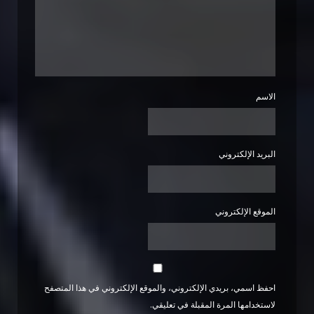
الاسم
البريد الإلكتروني
الموقع الإلكتروني
احفظ اسمي، بريدي الإلكتروني، والموقع الإلكتروني في هذا المتصفح
لاستخدامها المرة المقبلة في تعليقي.