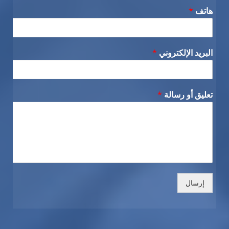
هاتف
*
البريد الإلكتروني
*
تعليق أو رسالة
*
إرسال