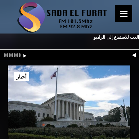
العب للاستماع إلى الراديو
أخبار