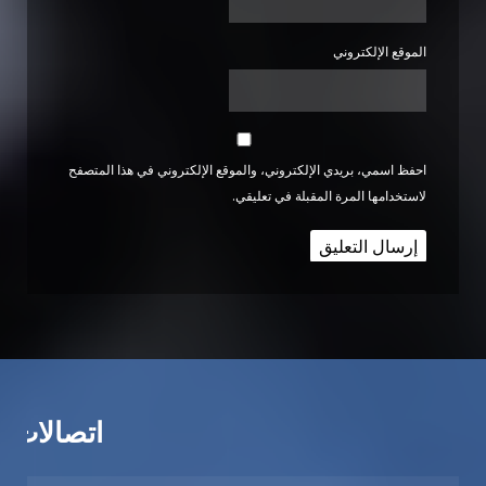
الموقع الإلكتروني
احفظ اسمي، بريدي الإلكتروني، والموقع الإلكتروني في هذا المتصفح
لاستخدامها المرة المقبلة في تعليقي.
اتصالات