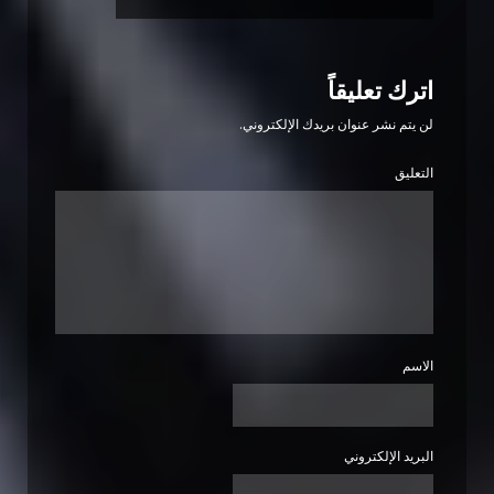
اترك تعليقاً
لن يتم نشر عنوان بريدك الإلكتروني.
التعليق
الاسم
البريد الإلكتروني