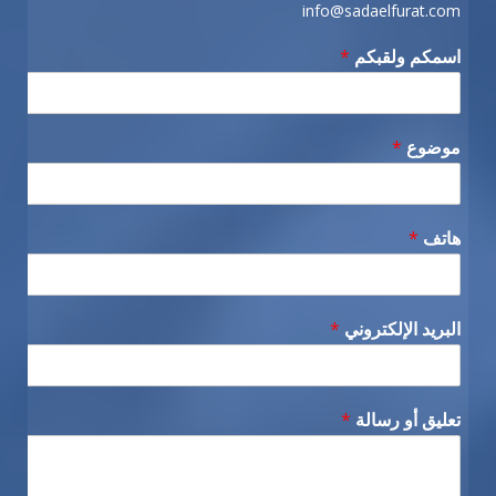
info@sadaelfurat.com
اسمكم ولقبكم
*
موضوع
*
هاتف
*
البريد الإلكتروني
*
تعليق أو رسالة
*