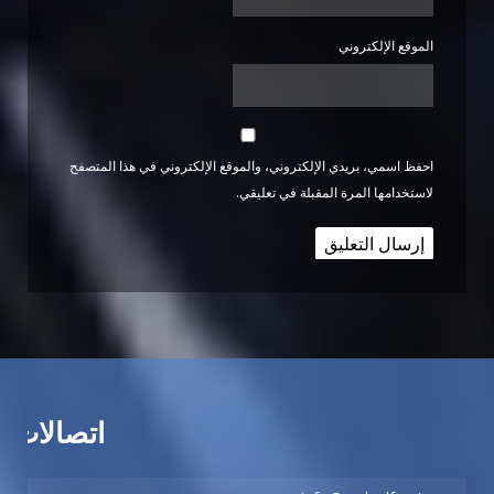
الموقع الإلكتروني
احفظ اسمي، بريدي الإلكتروني، والموقع الإلكتروني في هذا المتصفح
لاستخدامها المرة المقبلة في تعليقي.
اتصالات