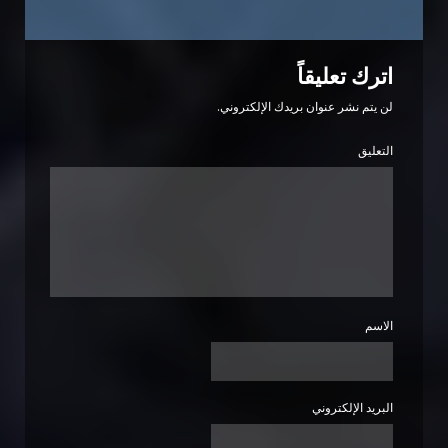
اترك تعليقاً
لن يتم نشر عنوان بريدك الإلكتروني.
التعليق
الاسم
البريد الإلكتروني