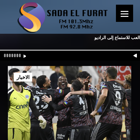
العب للاستماع إلى الراديو
الاخبار