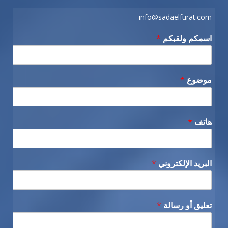
info@sadaelfurat.com
اسمكم ولقبكم
*
موضوع
*
هاتف
*
البريد الإلكتروني
*
تعليق أو رسالة
*