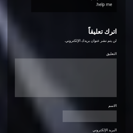
help me.
اترك تعليقاً
لن يتم نشر عنوان بريدك الإلكتروني.
التعليق
الاسم
البريد الإلكتروني