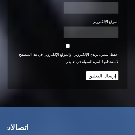
الموقع الإلكتروني
احفظ اسمي، بريدي الإلكتروني، والموقع الإلكتروني في هذا المتصفح
لاستخدامها المرة المقبلة في تعليقي.
اتصالات