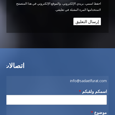
احفظ اسمي، بريدي الإلكتروني، والموقع الإلكتروني في هذا المتصفح
لاستخدامها المرة المقبلة في تعليقي.
اتصالات
info@sadaelfurat.com
اسمكم ولقبكم
*
موضوع
*