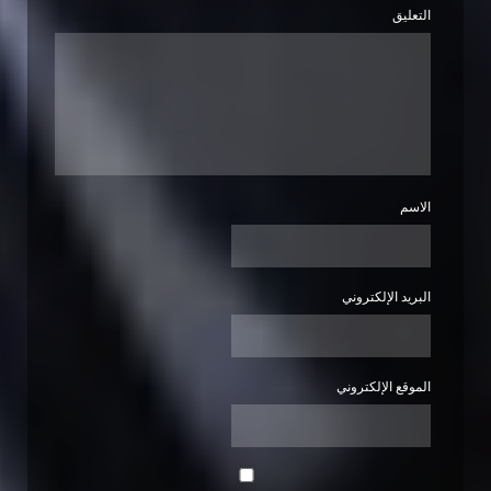
التعليق
الاسم
البريد الإلكتروني
الموقع الإلكتروني