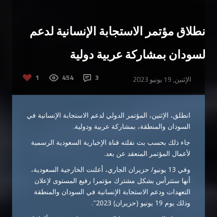
انطلاق مؤتمر الاستجابة الإنسانية لدعم
السودان بمشاركة عربية دولية
1
454
3
الإثنين, 19 يونيو 2023
انطلق، الإثنين، المؤتمر الدولي لدعم الاستجابة الإنسانية في
السودان والمنطقة، بمشاركة عربية ودولية.
جاء ذلك بحسب بث نقلته قناة الإخبارية السعودية الرسمية
لأعمال المؤتمر المنعقد عن بعد.
وفي 13 يونيو/ حزيران الجاري، أعلنت الخارجية السعودية،
أنها ستترأس بشكل مشترك مؤتمرا رفيع المستوى لإعلان
التعهدات ودعم الاستجابة الإنسانية في السودان والمنطقة
وذلك يوم 19 يونيو (حزيران) 2023″.