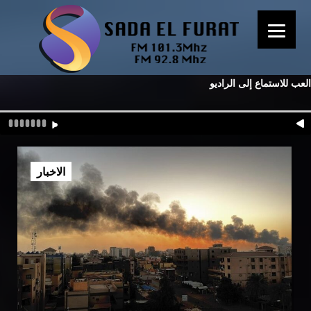
العب للاستماع إلى الراديو
الاخبار