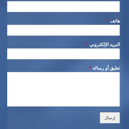
هاتف
*
البريد الإلكتروني
*
تعليق أو رسالة
*
إرسال