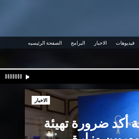
فيديوهات
الاخبار
البرامج
الصفحة الرئيسيه
الاخبار
نة أكد ضرورة تهيئة
وريين وزارة