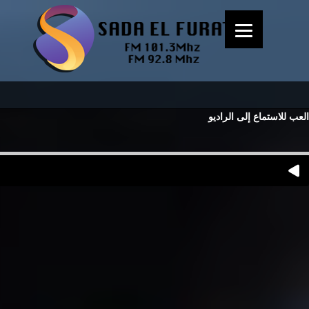
العب للاستماع إلى الراديو