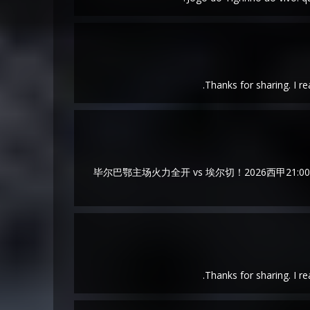
Thanks for sharing. I r
毕尔巴鄂主场火力全开 vs 埃尔切！2026西甲2
Thanks for sharing. I r